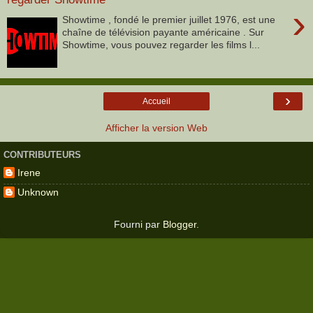
›
Showtime , fondé le premier juillet 1976, est une
chaîne de télévision payante américaine . Sur
Showtime, vous pouvez regarder les films l...
›
Accueil
Afficher la version Web
CONTRIBUTEURS
Irene
Unknown
Fourni par
Blogger
.