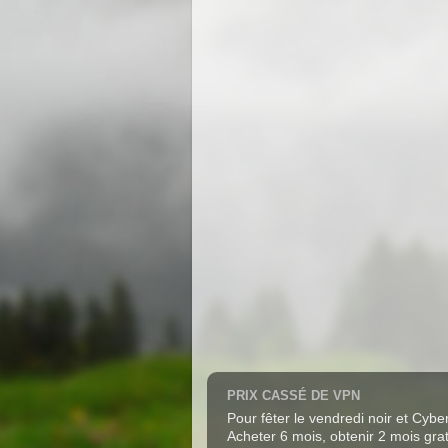
PRIX CASSÉ DE VPN
Pour fêter le vendredi noir et Cy
Acheter 6 mois, obtenir 2 mois grat