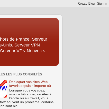
hors de France. Serveur
ts-Unis. Serveur VPN
 Serveur VPN Nouvelle-
LES LES PLUS CONSULTÉS
Débloquer vos sites Web
favoris depuis n’importe où
Lorsque vous voyagez,
vivez à l’étranger, ou êtes à
l’école ou au travail, vous
trez souvent un problème: certains
eb sont blo...