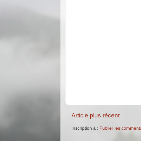
Article plus récent
Inscription à :
Publier les comment