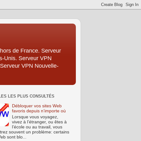
hors de France. Serveur
ts-Unis. Serveur VPN
 Serveur VPN Nouvelle-
LES LES PLUS CONSULTÉS
Débloquer vos sites Web
favoris depuis n’importe où
Lorsque vous voyagez,
vivez à l’étranger, ou êtes à
l’école ou au travail, vous
trez souvent un problème: certains
eb sont blo...