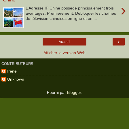
›
L’Adresse IP Chine possède principalement trois
avantages. Premièrement. Débloquer les chaînes
de télévision chinoises en ligne et en ...
›
Accueil
Afficher la version Web
CONTRIBUTEURS
Irene
Unknown
Fourni par
Blogger
.