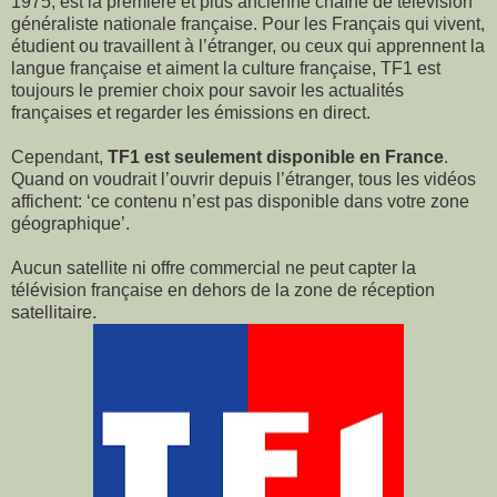
1975, est la première et plus ancienne
chaîne de télévision
généraliste nationale française. Pour les Français qui vivent,
étudient ou
travaillent à l’étranger, ou ceux qui apprennent la
langue française et aiment la culture française,
TF1 est
toujours le premier choix pour savoir les actualités
françaises et regarder les émissions en direct.
Cependant,
TF1 est seulement disponible en France
.
Quand on voudrait l’ouvrir depuis l’étranger, tous les vidéos
affichent: ‘ce contenu n’est pas disponible dans votre zone
géographique’.
Aucun satellite ni offre commercial ne peut capter la
télévision française en dehors de la zone de
réception
satellitaire.