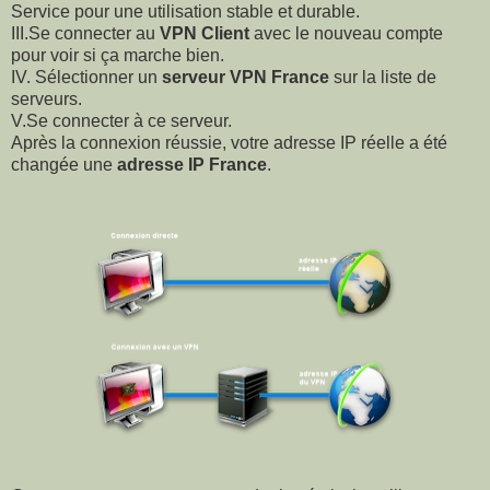
Service pour une utilisation stable et durable.
III.Se connecter au
VPN Client
avec le nouveau compte
pour voir si ça marche bien.
IV. Sélectionner un
serveur VPN France
sur la liste de
serveurs.
V.Se connecter à ce serveur.
Après la connexion réussie, votre adresse IP réelle a été
changée une
adresse IP France
.