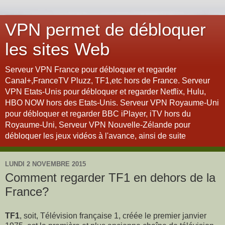
VPN permet de débloquer
les sites Web
Serveur VPN France pour débloquer et regarder
Canal+,FranceTV Pluzz, TF1,etc hors de France. Serveur
VPN Etats-Unis pour débloquer et regarder Netflix, Hulu,
HBO NOW hors des Etats-Unis. Serveur VPN Royaume-Uni
pour débloquer et regarder BBC iPlayer, iTV hors du
Royaume-Uni, Serveur VPN Nouvelle-Zélande pour
débloquer les jeux vidéos à l'avance, ainsi de suite
LUNDI 2 NOVEMBRE 2015
Comment regarder TF1 en dehors de la
France?
TF1
, soit, Télévision française 1, créée le premier janvier