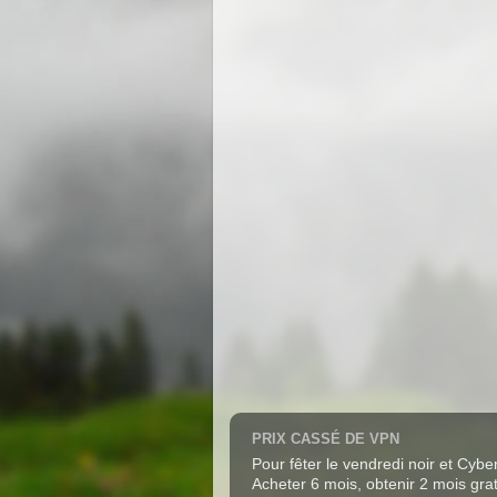
PRIX CASSÉ DE VPN
Pour fêter le vendredi noir et Cy
Acheter 6 mois, obtenir 2 mois grat