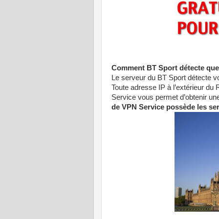
Comment BT Sport détecte que
Le serveur du BT Sport détecte vo
Toute adresse IP à l’extérieur d
Service vous permet d’obtenir un
de VPN Service possède les s