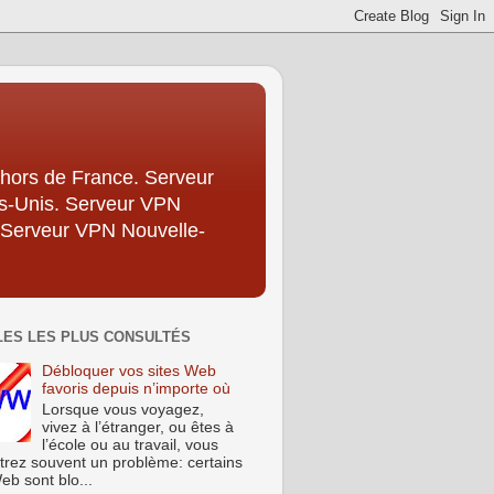
hors de France. Serveur
ts-Unis. Serveur VPN
 Serveur VPN Nouvelle-
LES LES PLUS CONSULTÉS
Débloquer vos sites Web
favoris depuis n’importe où
Lorsque vous voyagez,
vivez à l’étranger, ou êtes à
l’école ou au travail, vous
trez souvent un problème: certains
eb sont blo...