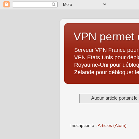
VPN permet d
Serveur VPN France pour 
VPN Etats-Unis pour débl
Royaume-Uni pour débloqu
Zélande pour débloquer les
Aucun article portant le 
Inscription à :
Articles (Atom)