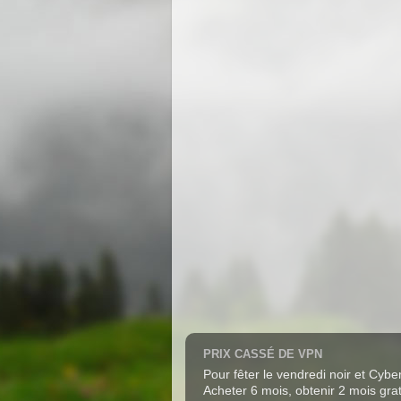
PRIX CASSÉ DE VPN
Pour fêter le vendredi noir et Cy
Acheter 6 mois, obtenir 2 mois grat