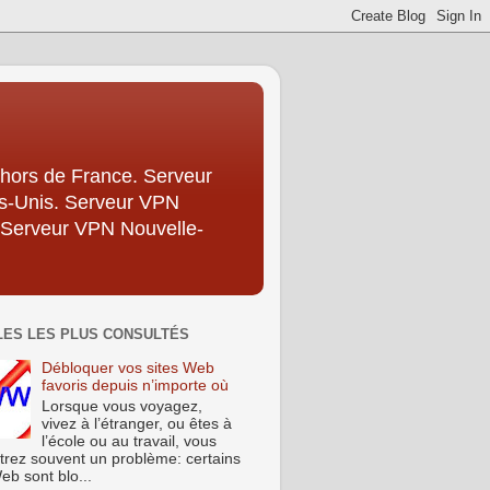
hors de France. Serveur
ts-Unis. Serveur VPN
 Serveur VPN Nouvelle-
LES LES PLUS CONSULTÉS
Débloquer vos sites Web
favoris depuis n’importe où
Lorsque vous voyagez,
vivez à l’étranger, ou êtes à
l’école ou au travail, vous
trez souvent un problème: certains
eb sont blo...