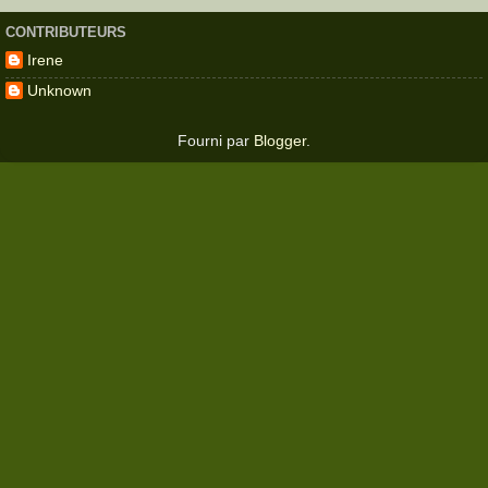
CONTRIBUTEURS
Irene
Unknown
Fourni par
Blogger
.