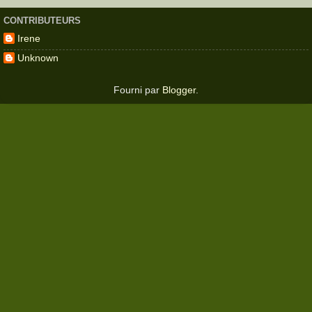
CONTRIBUTEURS
Irene
Unknown
Fourni par
Blogger
.